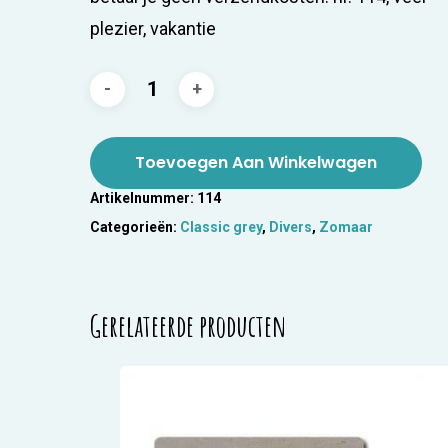
plezier, vakantie
Toevoegen Aan Winkelwagen
Artikelnummer:
114
Categorieën:
Classic grey
,
Divers
,
Zomaar
Gerelateerde producten