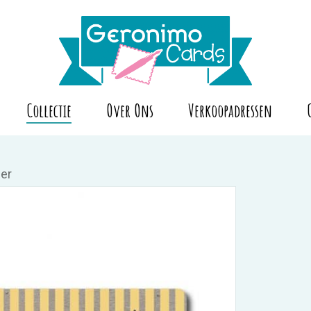
Collectie
Over Ons
Verkoopadressen
ier