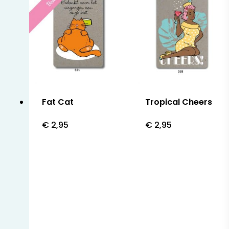
Fat Cat
Tropical Cheers
€
2,95
€
2,95