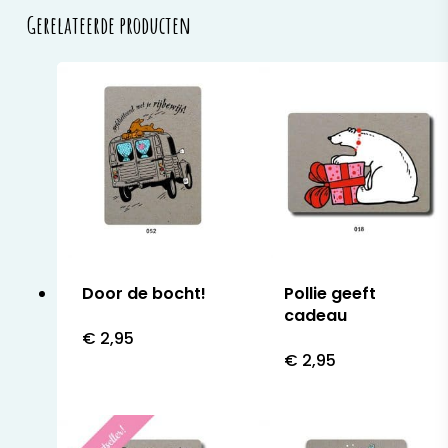
Gerelateerde producten
Door de bocht!
Pollie geeft
cadeau
€
2,95
€
2,95