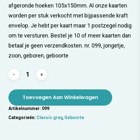
afgeronde hoeken 105x150mm. Al onze kaarten
worden per stuk verkocht met bijpassende kraft
envelop. Je hebt per kaart maar 1 postzegel nodig
om te versturen. Bestel je 10 of meer kaarten dan
betaal je geen verzendkosten. nr. 099, jongetje,
zoon, geboren, geboorte
Toevoegen Aan Winkelwagen
Artikelnummer:
099
Categorieën:
Classic grey
,
Geboorte