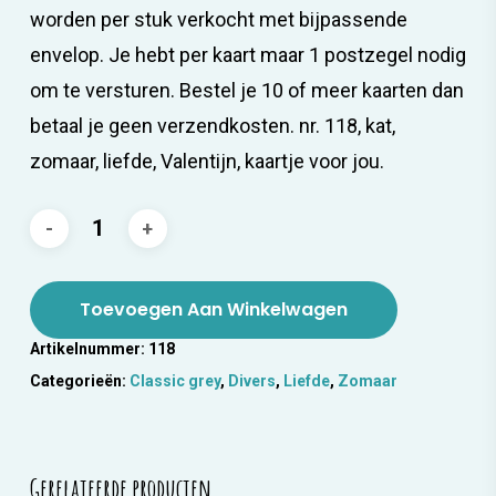
worden per stuk verkocht met bijpassende
envelop. Je hebt per kaart maar 1 postzegel nodig
om te versturen. Bestel je 10 of meer kaarten dan
betaal je geen verzendkosten. nr. 118, kat,
zomaar, liefde, Valentijn, kaartje voor jou.
Toevoegen Aan Winkelwagen
Artikelnummer:
118
Categorieën:
Classic grey
,
Divers
,
Liefde
,
Zomaar
Gerelateerde producten