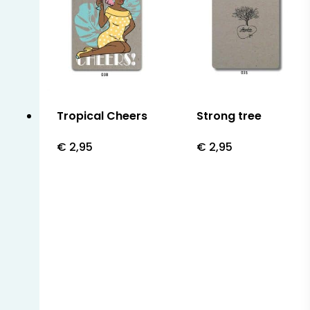
Tropical Cheers
Strong tree
€
2,95
€
2,95